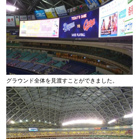
グラウンド全体を見渡すことができました。