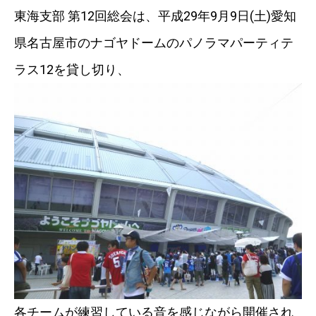
東海支部 第12回総会は、平成29年9月9日(土)愛知
県名古屋市のナゴヤドームのパノラマパーティテ
ラス12を貸し切り、
各チームが練習している音を感じながら開催され