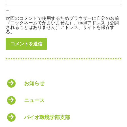
次回のコメントで使用するためブラウザーに自分の名前
（ニックネームでかまいません）、mailアドレス（公開
されることはありません）アドレス、サイトを保存す
る。
お知らせ
ニュース
バイオ環境学部支部