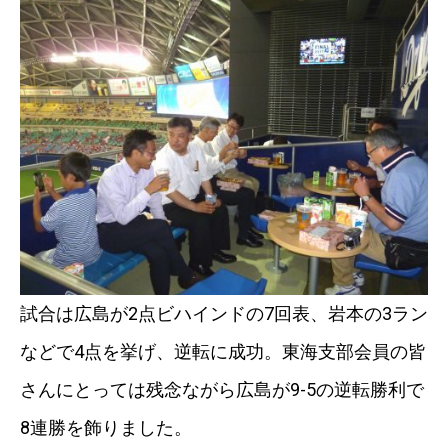
試合は広島が2点ビハインドの7回表、岩本の3ラン
などで4点を挙げ、逆転に成功。東海支部会員の皆
さんにとっては残念ながら広島が9-5の逆転勝利で
8連勝を飾りました。