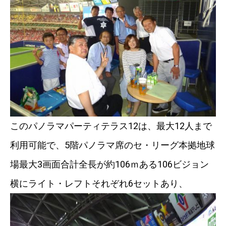
このパノラマパーティテラス12は、最大12人まで
利用可能で、5階パノラマ席のセ・リーグ本拠地球
場最大3画面合計全長が約106ｍある106ビジョン
横にライト・レフトそれぞれ6セットあり、