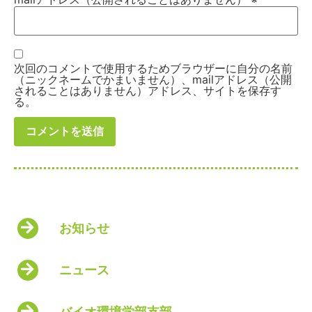
次回のコメントで使用するためブラウザーに自分の名前
（ニックネームでかまいません）、mailアドレス（公開
されることはありません）アドレス、サイトを保存す
る。
お知らせ
ニュース
バイオ環境学部支部