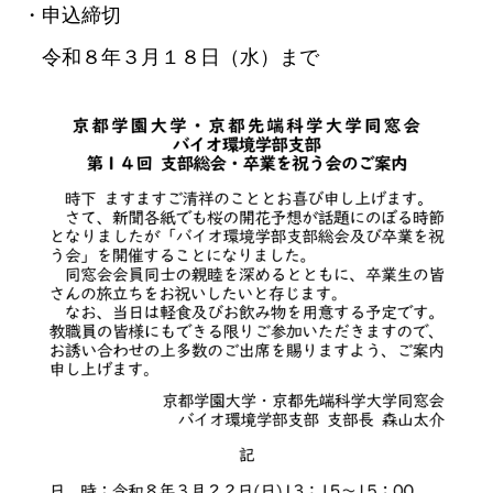
・申込締切
令和８年３月１８日（水）まで