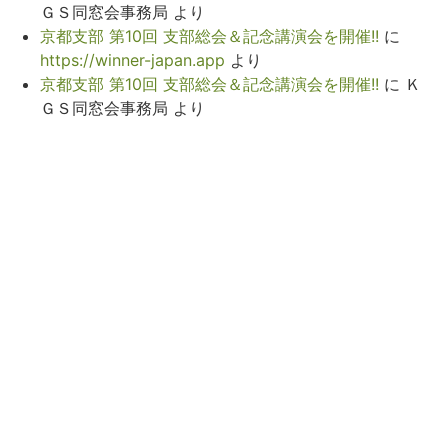
ＧＳ同窓会事務局
より
京都支部 第10回 支部総会＆記念講演会を開催!!
に
https://winner-japan.app
より
京都支部 第10回 支部総会＆記念講演会を開催!!
に
Ｋ
ＧＳ同窓会事務局
より