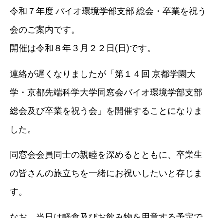
令和７年度 バイオ環境学部支部 総会・卒業を祝う
会のご案内です。
開催は令和８年３月２２日(日)です。
連絡が遅くなりましたが「第１４回 京都学園大
学・京都先端科学大学同窓会バイオ環境学部支部
総会及び卒業を祝う会」を開催することになりま
した。
同窓会会員同士の親睦を深めるとともに、卒業生
の皆さんの旅立ちを一緒にお祝いしたいと存じま
す。
なお、当日は軽食及びお飲み物を用意する予定で