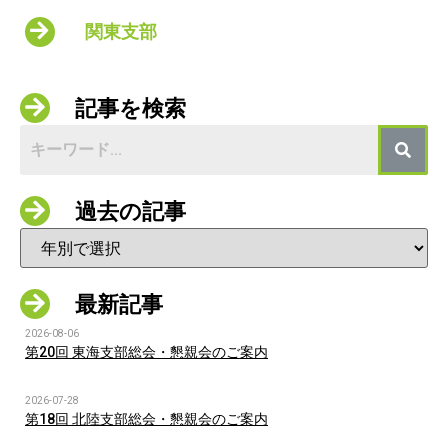
関東支部
記事を検索
過去の記事
最新記事
2026-08-06
第20回 東海支部総会・懇親会のご案内
2026-07-28
第18回 北陸支部総会・懇親会のご案内