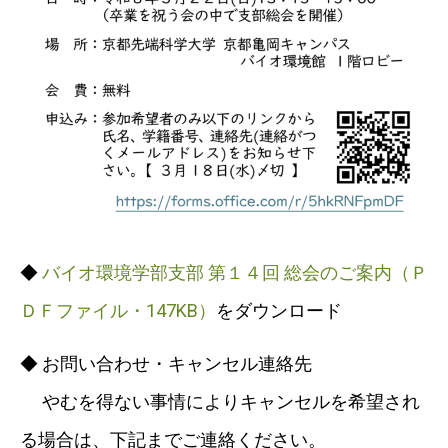
◆
バイオ環境学部支部 第１４回 総会のご案内（Ｐ
ＤＦファイル・147KB）
をダウンロード
◆ お問い合わせ・キャンセル連絡先
やむを得ない事情によりキャンセルを希望され
る場合は、下記までご連絡ください。