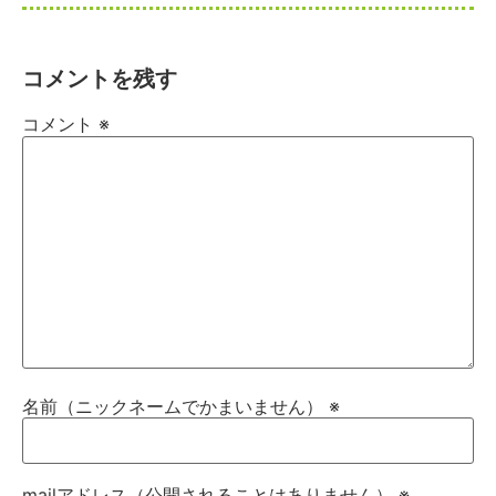
コメントを残す
コメント
※
名前（ニックネームでかまいません）
※
mailアドレス（公開されることはありません）
※