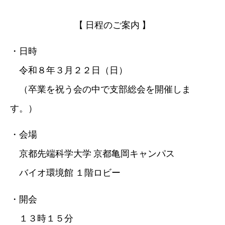
【 日程のご案内 】
・日時
令和８年３月２２日（日）
（卒業を祝う会の中で支部総会を開催しま
す。）
・会場
京都先端科学大学 京都亀岡キャンパス
バイオ環境館 １階ロビー
・開会
１３時１５分