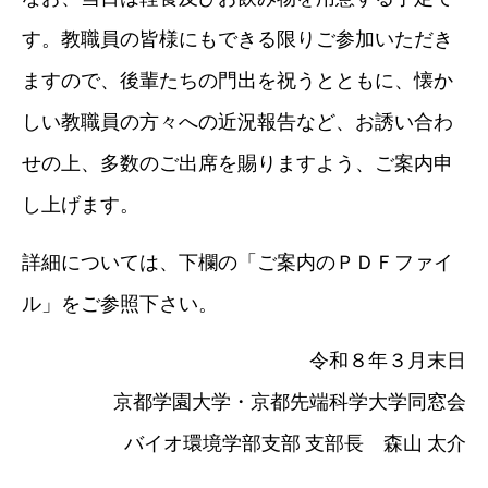
す。教職員の皆様にもできる限りご参加いただき
ますので、後輩たちの門出を祝うとともに、懐か
しい教職員の方々への近況報告など、お誘い合わ
せの上、多数のご出席を賜りますよう、ご案内申
し上げます。
詳細については、下欄の「ご案内のＰＤＦファイ
ル」をご参照下さい。
令和８年３月末日
京都学園大学・京都先端科学大学同窓会
バイオ環境学部支部 支部長 森山 太介