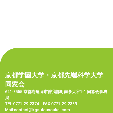
京都学園大学・京都先端科学大学
同窓会
621-8555 京都府亀岡市曽我部町南条大谷1-1 同窓会事務
局
TEL:0771-29-2374 FAX:0771-29-2389
Mail:contact@kgs-dousoukai.com