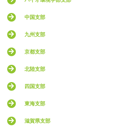
中国支部
九州支部
京都支部
北陸支部
四国支部
東海支部
滋賀県支部