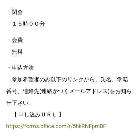
・閉会
１５時００分
・会費
無料
・申込方法
参加希望者のみ以下のリンクから、氏名、学籍
番号、連絡先(連絡がつくメールアドレス)をお知ら
せ下さい。
【 申し込みＵＲＬ 】
https://forms.office.com/r/5hkRNFpmDF