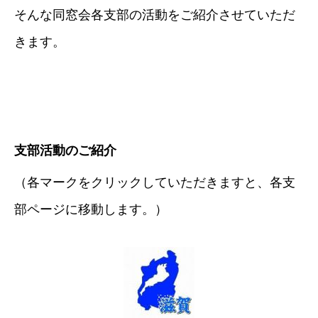
そんな同窓会各支部の活動をご紹介させていただ
きます。
支部活動のご紹介
（各マークをクリックしていただきますと、各支
部ページに移動します。）