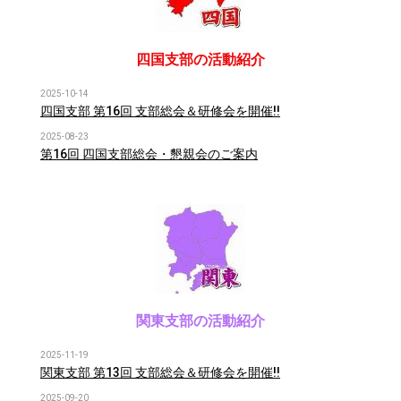
四国支部の活動紹介
2025-10-14
四国支部 第16回 支部総会＆研修会を開催!!
2025-08-23
第16回 四国支部総会・懇親会のご案内
関東支部の活動紹介
2025-11-19
関東支部 第13回 支部総会＆研修会を開催!!
2025-09-20