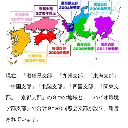
現在、「滋賀県支部」「九州支部」「東海支部」
「中国支部」「北陸支部」「四国支部」「関東支
部」「京都支部」の８つの地域と、「バイオ環境
学部支部」の合計９つの同窓会支部が設立、運営
されています。