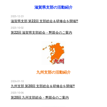
滋賀県支部の活動紹介
2025-12-23
滋賀県支部 第22回 支部総会＆研修会を開催!!
2025-10-02
第22回 滋賀県支部総会・懇親会のご案内
九州支部の活動紹介
2026-01-10
九州支部 第20回 支部総会＆研修会を開催!!
2025-10-06
第20回 九州支部総会・懇親会のご案内