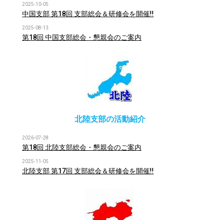
2025-10-05
中国支部 第18回 支部総会＆研修会を開催!!
2025-08-13
第18回 中国支部総会・懇親会のご案内
北陸支部の活動紹介
2026-07-28
第18回 北陸支部総会・懇親会のご案内
2025-11-05
北陸支部 第17回 支部総会＆研修会を開催!!