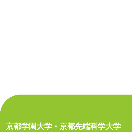
京都学園大学・京都先端科学大学