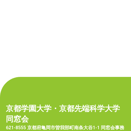
京都学園大学・京都先端科学大学
同窓会
621-8555 京都府亀岡市曽我部町南条大谷1-1 同窓会事務