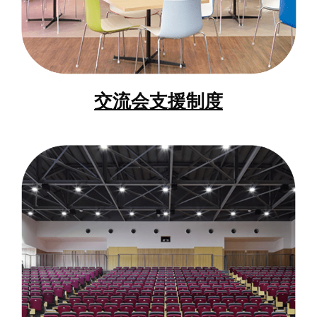
交流会支援制度