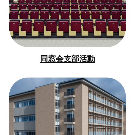
同窓会支部活動