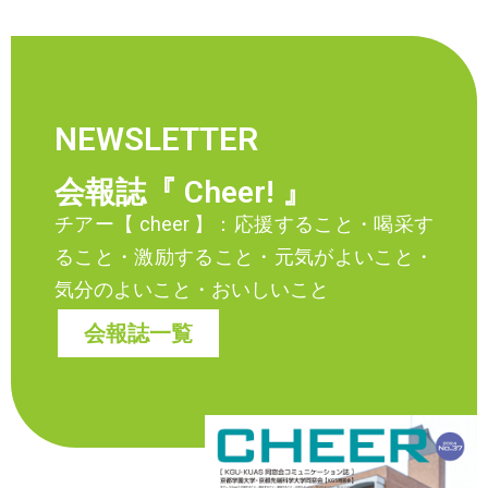
NEWSLETTER
会報誌『 Cheer! 』
チアー【 cheer 】：応援すること・喝采す
ること・激励すること・元気がよいこと・
気分のよいこと・おいしいこと
会報誌一覧