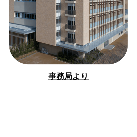
事務局より