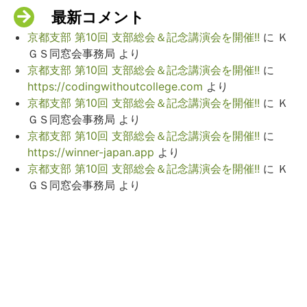
最新コメント
京都支部 第10回 支部総会＆記念講演会を開催!!
に
Ｋ
ＧＳ同窓会事務局
より
京都支部 第10回 支部総会＆記念講演会を開催!!
に
https://codingwithoutcollege.com
より
京都支部 第10回 支部総会＆記念講演会を開催!!
に
Ｋ
ＧＳ同窓会事務局
より
京都支部 第10回 支部総会＆記念講演会を開催!!
に
https://winner-japan.app
より
京都支部 第10回 支部総会＆記念講演会を開催!!
に
Ｋ
ＧＳ同窓会事務局
より