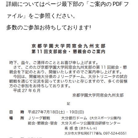
詳細についてはページ最下部の「ご案内の PDF フ
ァイル」をご参照ください。
多数のご参加お待ちしております!