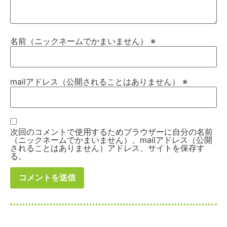
名前（ニックネームでかまいません）
※
mailアドレス（公開されることはありません）
※
次回のコメントで使用するためブラウザーに自分の名前
（ニックネームでかまいません）、mailアドレス（公開
されることはありません）アドレス、サイトを保存す
る。