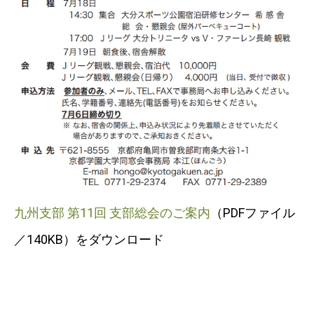
九州支部 第11回 支部総会のご案内
（PDFファイル
／140KB）をダウンロード