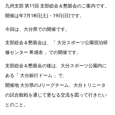
九州支部 第11回 支部総会＆懇親会のご案内です。
開催は年7月18日(土)・19日(日)です。
今回は、大分県での開催です。
支部総会＆懇親会は、「 大分スポーツ公園宿泊研
修センター 希感舎 」での開催です。
支部総会＆懇親会の後は、大分スポーツ公園内に
ある「 大分銀行ドーム 」で、
開催地 大分県のJリーグチーム、大分トリニータ
の試合観戦を通じて更なる交流を図って行きたい
とのこと。