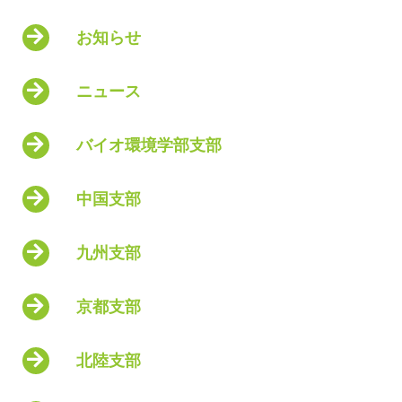
お知らせ
ニュース
バイオ環境学部支部
中国支部
九州支部
京都支部
北陸支部