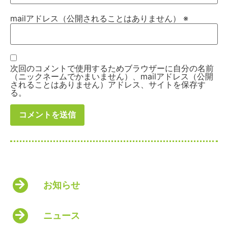
mailアドレス（公開されることはありません）
※
次回のコメントで使用するためブラウザーに自分の名前
（ニックネームでかまいません）、mailアドレス（公開
されることはありません）アドレス、サイトを保存す
る。
お知らせ
ニュース