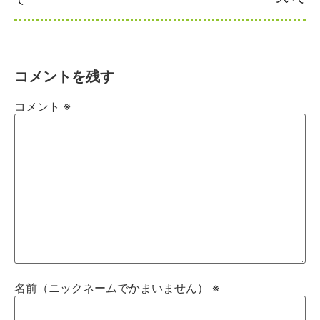
コメントを残す
コメント
※
名前（ニックネームでかまいません）
※