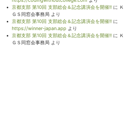
https://codingwithoutcollege.com
より
京都支部 第10回 支部総会＆記念講演会を開催!!
に
Ｋ
ＧＳ同窓会事務局
より
京都支部 第10回 支部総会＆記念講演会を開催!!
に
https://winner-japan.app
より
京都支部 第10回 支部総会＆記念講演会を開催!!
に
Ｋ
ＧＳ同窓会事務局
より