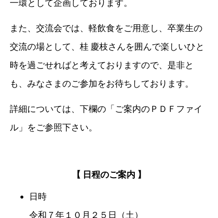
一環として企画しております。
また、交流会では、軽飲食をご用意し、卒業生の
交流の場として、桂 慶枝さんを囲んで楽しいひと
時を過ごせればと考えておりますので、是非と
も、みなさまのご参加をお待ちしております。
詳細については、下欄の「ご案内のＰＤＦファイ
ル」をご参照下さい。
【 日程のご案内 】
日時
令和７年１０月２５日（土）