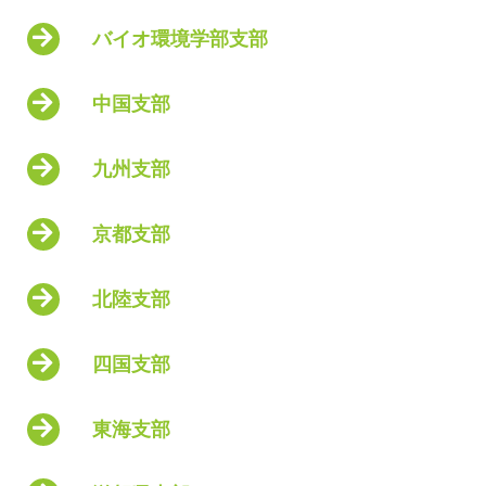
バイオ環境学部支部
中国支部
九州支部
京都支部
北陸支部
四国支部
東海支部