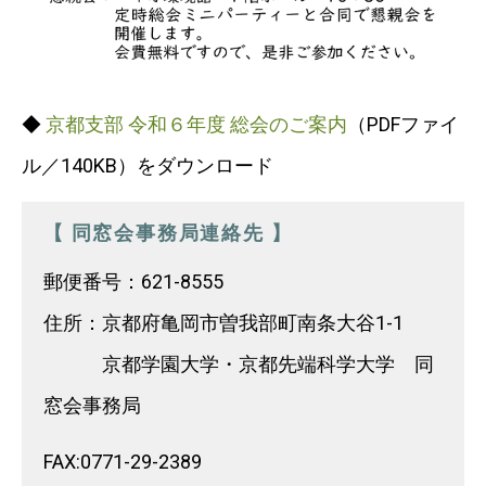
◆
京都支部 令和６年度 総会のご案内
（PDFファイ
ル／140KB）をダウンロード
【 同窓会事務局連絡先 】
郵便番号：621-8555
住所：京都府亀岡市曽我部町南条大谷1-1
京都学園大学・京都先端科学大学 同
窓会事務局
FAX:0771-29-2389