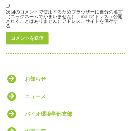
次回のコメントで使用するためブラウザーに自分の名前
（ニックネームでかまいません）、mailアドレス（公開
されることはありません）アドレス、サイトを保存す
る。
お知らせ
ニュース
バイオ環境学部支部