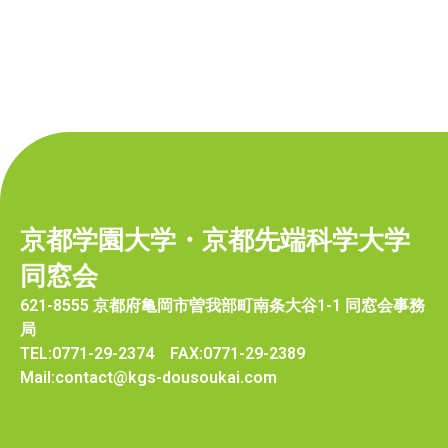
京都学園大学・京都先端科学大学
同窓会
621-8555 京都府亀岡市曽我部町南条大谷1-1 同窓会事務
局
TEL:0771-29-2374 FAX:0771-29-2389
Mail:contact@kgs-dousoukai.com