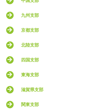
中国支部
九州支部
京都支部
北陸支部
四国支部
東海支部
滋賀県支部
関東支部