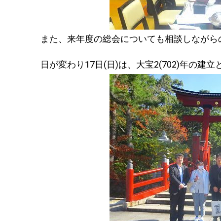
また、来年度の総会についても相談しながら
日が変わり17日(日)は、大宝2(702)年の