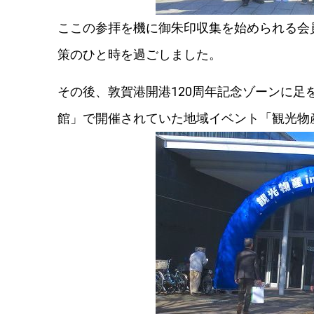
ここの参拝を機に御朱印収集を始められる会
策のひと時を過ごしました。
その後、敦賀港開港120周年記念ゾーンに
館」で開催されていた地域イベント「観光物産