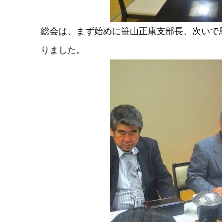
総会は、まず始めに笹山正康支部長、次いで
りました。