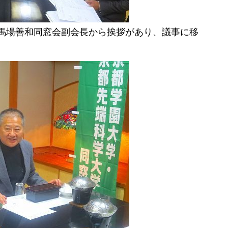
馬場善和同窓会副会長から挨拶があり、議事に移