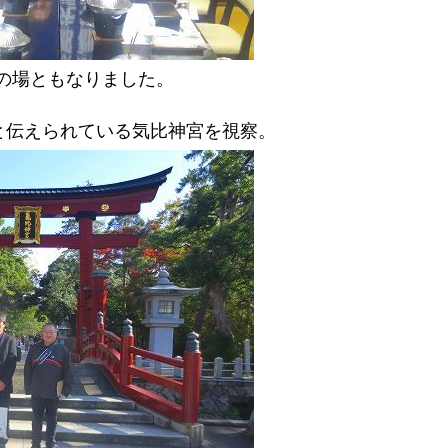
の場ともなりました。
建立と伝えられている気比神宮を視察。