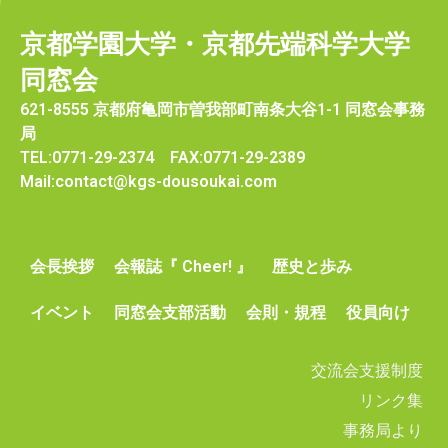
京都学園大学・京都先端科学大学
同窓会
621-8555 京都府亀岡市曽我部町南条大谷1-1 同窓会事務
局
TEL:0771-29-2374 FAX:0771-29-2389
Mail:contact@kgs-dousoukai.com
会長挨拶
会報誌『 Cheer! 』
歴史と歩み
イベント
同窓会支部活動
会則・規程
役員向け
交流会支援制度
リンク集
事務局より