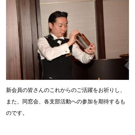
新会員の皆さんのこれからのご活躍をお祈りし、
また、同窓会、各支部活動への参加を期待するも
のです。