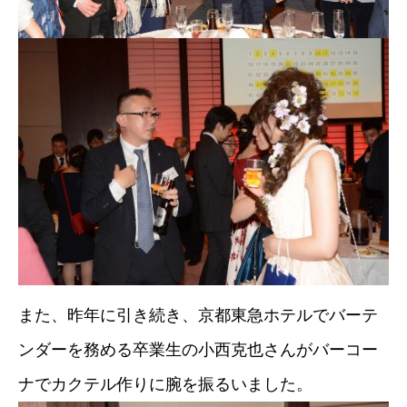
また、昨年に引き続き、京都東急ホテルでバーテ
ンダーを務める卒業生の小西克也さんがバーコー
ナでカクテル作りに腕を振るいました。