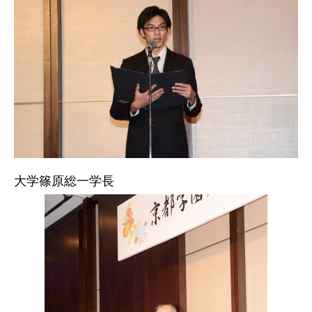
大学篠原総一学長