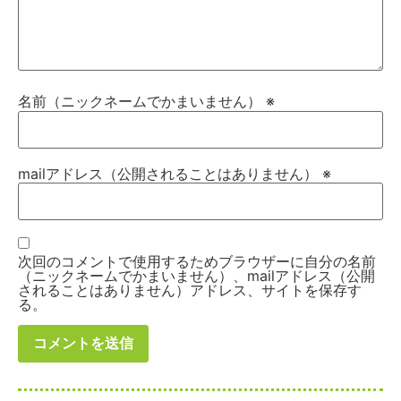
名前（ニックネームでかまいません）
※
mailアドレス（公開されることはありません）
※
次回のコメントで使用するためブラウザーに自分の名前
（ニックネームでかまいません）、mailアドレス（公開
されることはありません）アドレス、サイトを保存す
る。