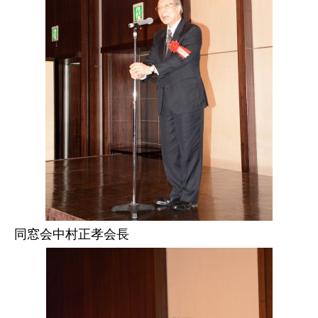
同窓会中村正孝会長