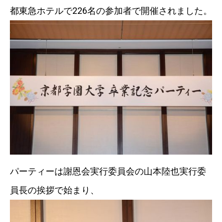
都東急ホテルで226名の参加者で開催されました。
パーティーは謝恩会実行委員会の山本陸也実行委
員長の挨拶で始まり、