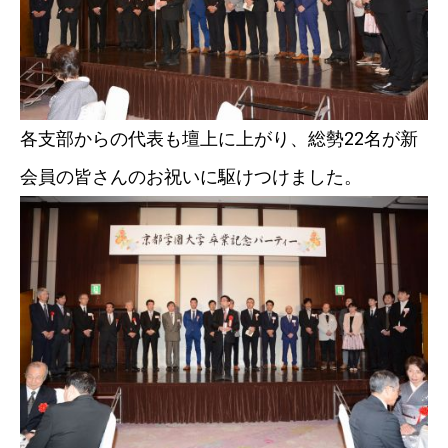
各支部からの代表も壇上に上がり、総勢22名が新
会員の皆さんのお祝いに駆けつけました。