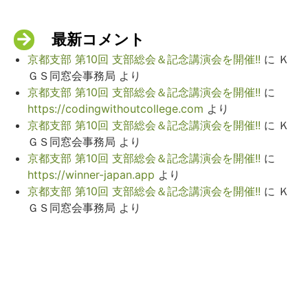
最新コメント
京都支部 第10回 支部総会＆記念講演会を開催!!
に
Ｋ
ＧＳ同窓会事務局
より
京都支部 第10回 支部総会＆記念講演会を開催!!
に
https://codingwithoutcollege.com
より
京都支部 第10回 支部総会＆記念講演会を開催!!
に
Ｋ
ＧＳ同窓会事務局
より
京都支部 第10回 支部総会＆記念講演会を開催!!
に
https://winner-japan.app
より
京都支部 第10回 支部総会＆記念講演会を開催!!
に
Ｋ
ＧＳ同窓会事務局
より