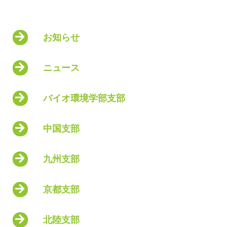
お知らせ
ニュース
バイオ環境学部支部
中国支部
九州支部
京都支部
北陸支部