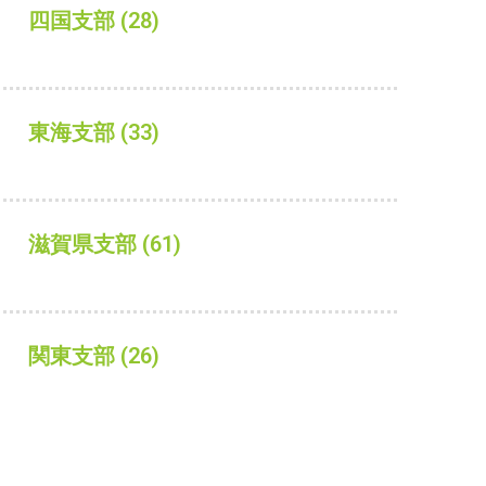
四国支部
(28)
東海支部
(33)
滋賀県支部
(61)
関東支部
(26)