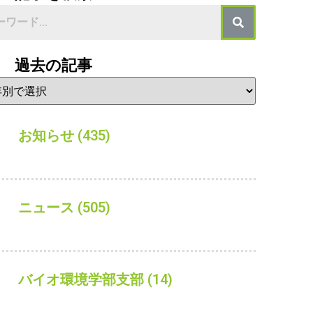
過去の記事
お知らせ
(435)
ニュース
(505)
バイオ環境学部支部
(14)