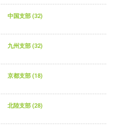
中国支部
(32)
九州支部
(32)
京都支部
(18)
北陸支部
(28)