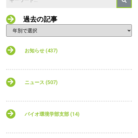
過去の記事
お知らせ
(437)
ニュース
(507)
バイオ環境学部支部
(14)