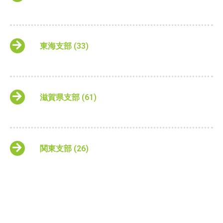
東海支部
(33)
滋賀県支部
(61)
関東支部
(26)