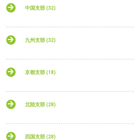
中国支部
(32)
九州支部
(32)
京都支部
(18)
北陸支部
(28)
四国支部
(28)