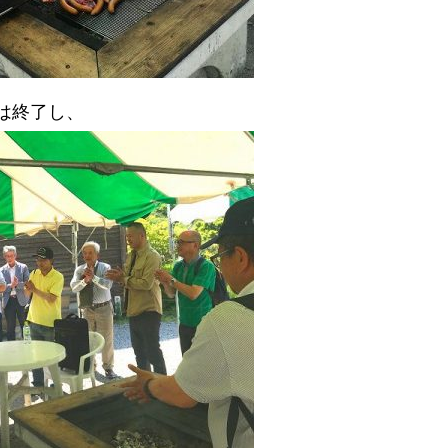
は終了し、