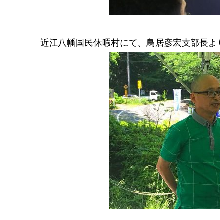
近江八幡国民休暇村にて、鳥居彦宏支部長よ