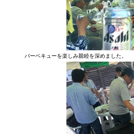
バーベキューを楽しみ親睦を深めました。