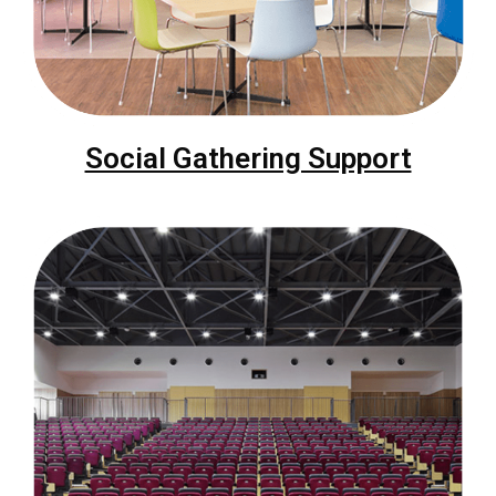
Social Gathering Support