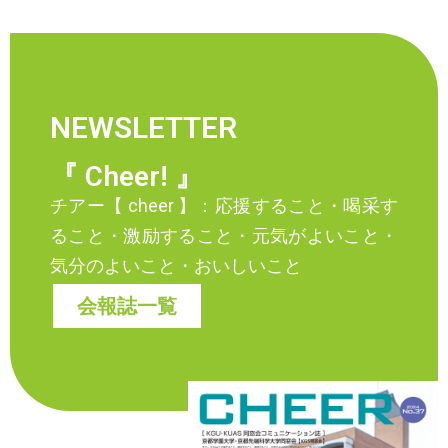
NEWSLETTER
『 Cheer! 』
チアー【 cheer 】：応援すること・喝采す
ること・激励すること・元気がよいこと・
気分のよいこと・おいしいこと
会報誌一覧