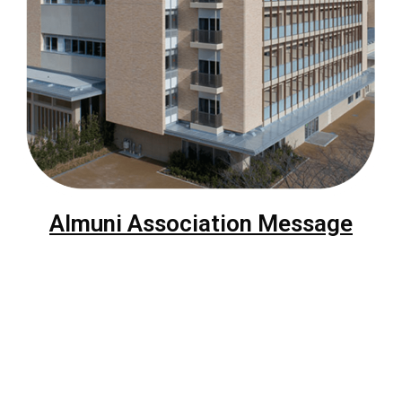
Almuni Association Message