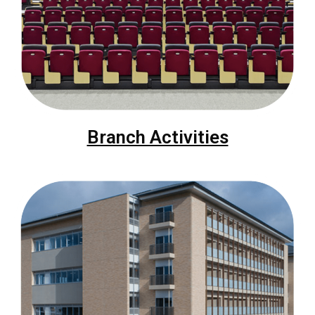
Branch Activities