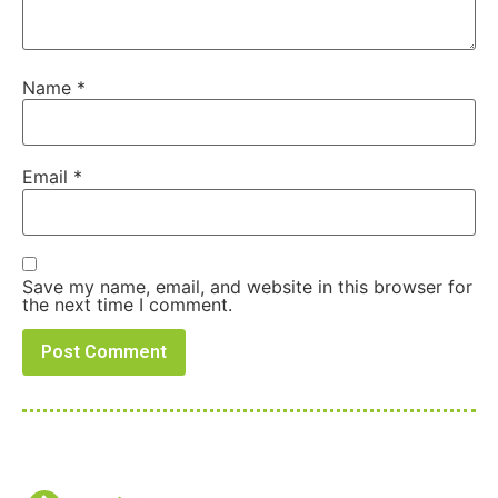
Name
*
Email
*
Save my name, email, and website in this browser for
the next time I comment.