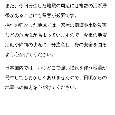
また、今回発生した地震の周辺には複数の活断層
帯があることにも留意が必要です。
揺れの強かった地域では、家屋の倒壊や土砂災害
などの危険性が高まっていますので、今後の地震
活動や降雨の状況に十分注意し、身の安全を図る
よう心がけてください。
日本国内では、いつどこで強い揺れを伴う地震が
発生してもおかしくありませんので、日頃からの
地震への備えを心がけてください。