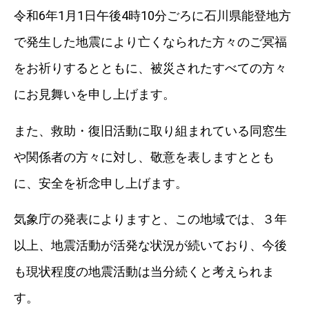
令和6年1月1日午後4時10分ごろに石川県能登地方
で発生した地震により亡くなられた方々のご冥福
をお祈りするとともに、被災されたすべての方々
にお見舞いを申し上げます。
また、救助・復旧活動に取り組まれている同窓生
や関係者の方々に対し、敬意を表しますととも
に、安全を祈念申し上げます。
気象庁の発表によりますと、この地域では、３年
以上、地震活動が活発な状況が続いており、今後
も現状程度の地震活動は当分続くと考えられま
す。