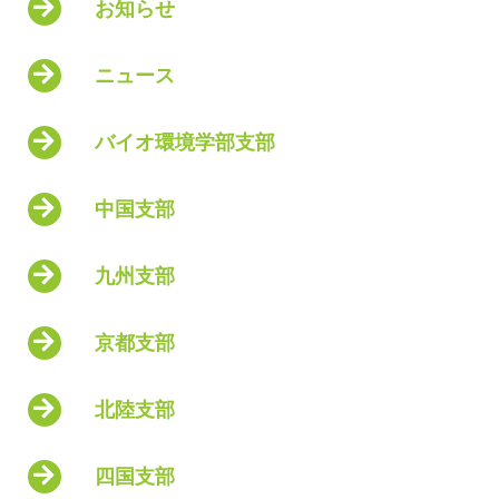
お知らせ
ニュース
バイオ環境学部支部
中国支部
九州支部
京都支部
北陸支部
四国支部