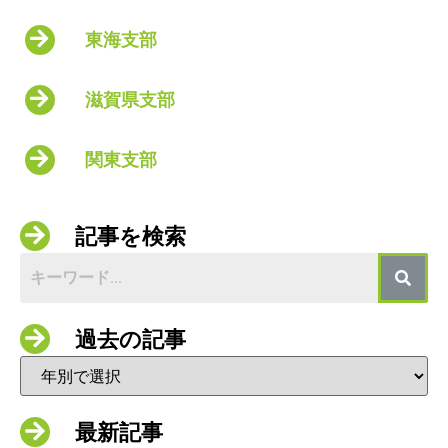
東海支部
滋賀県支部
関東支部
記事を検索
過去の記事
最新記事