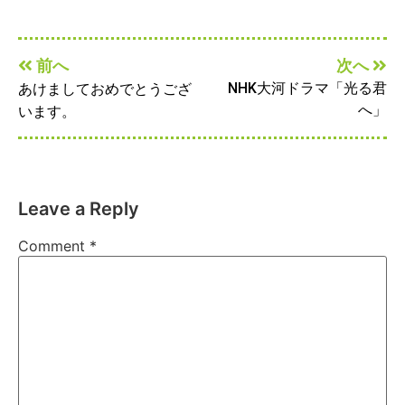
前へ
次へ
NHK大河ドラマ「光る君
あけましておめでとうござ
へ」
います。
Leave a Reply
Comment
*