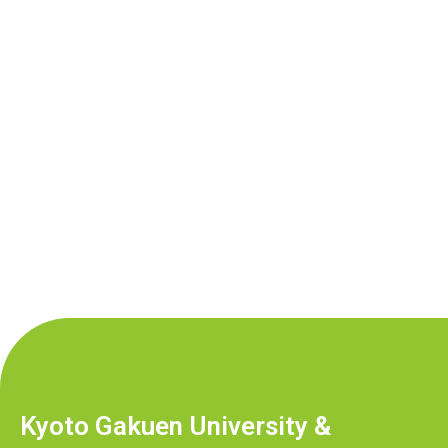
Kyoto Gakuen University &