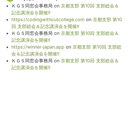
ＫＧＳ同窓会事務局
on
京都支部 第10回 支部総会＆
記念講演会を開催!!
https://codingwithoutcollege.com
on
京都支部 第10
回 支部総会＆記念講演会を開催!!
ＫＧＳ同窓会事務局
on
京都支部 第10回 支部総会＆
記念講演会を開催!!
https://winner-japan.app
on
京都支部 第10回 支部総
会＆記念講演会を開催!!
ＫＧＳ同窓会事務局
on
京都支部 第10回 支部総会＆
記念講演会を開催!!